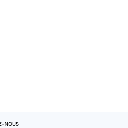
Z-NOUS