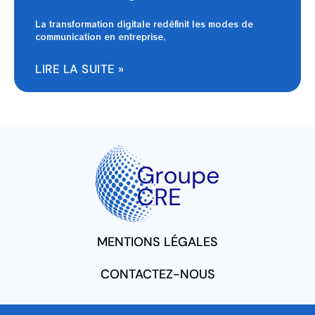
La transformation digitale redéfinit les modes de
communication en entreprise,
LIRE LA SUITE »
MENTIONS LÉGALES
CONTACTEZ-NOUS