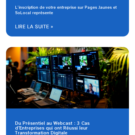
L’inscription de votre entreprise sur Pages Jaunes et
SoLocal représente
LIRE LA SUITE »
Du Présentiel au Webcast : 3 Cas
d’Entreprises qui ont Réussi leur
Transformation Digitale