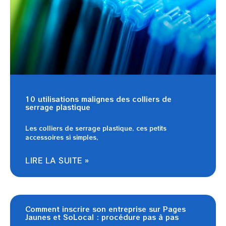
10 utilisations malignes des colliers de
serrage plastique
Les colliers de serrage plastique, ces petits
accessoires si simples,
LIRE LA SUITE »
Comment inscrire son entreprise sur Pages
Jaunes et SoLocal : procédure pas à pas